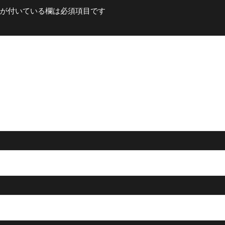
が付いている欄は必須項目です