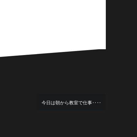
今日は朝から教室で仕事‥‥