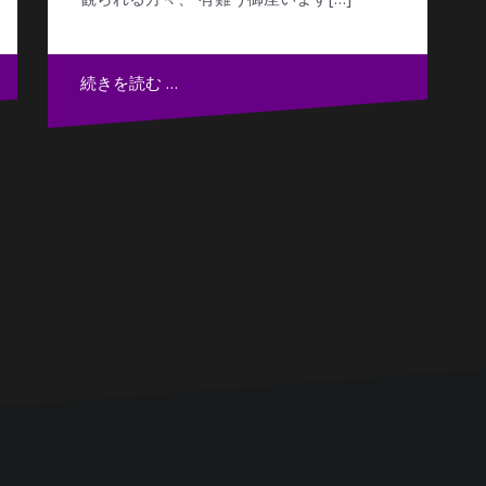
続きを読む …