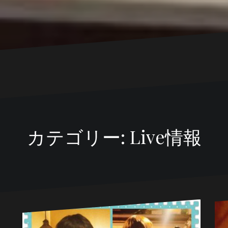
カテゴリー:
Live情報