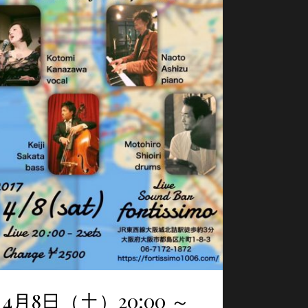
4月8日（土）20:00 ～