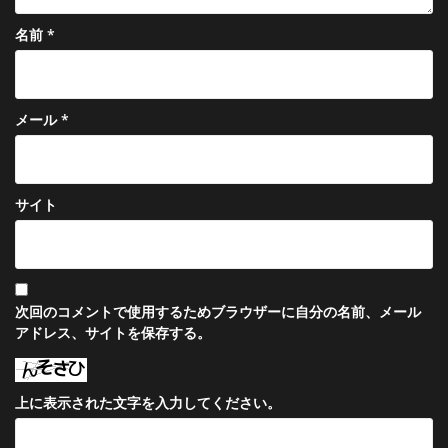
名前
*
メール
*
サイト
次回のコメントで使用するためブラウザーに自分の名前、メール
アドレス、サイトを保存する。
上に表示された文字を入力してください。