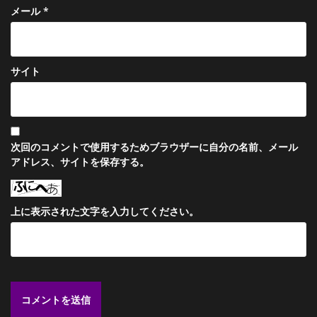
メール
*
サイト
次回のコメントで使用するためブラウザーに自分の名前、メール
アドレス、サイトを保存する。
上に表示された文字を入力してください。