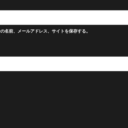
分の名前、メールアドレス、サイトを保存する。