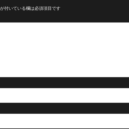
が付いている欄は必須項目です