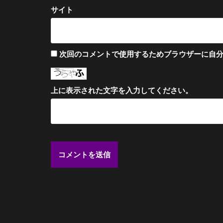
サイト
次回のコメントで使用するためブラウザーに自
上に表示された文字を入力してください。