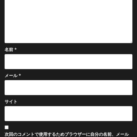
ョ
ン
名前
*
メール
*
サイト
次回のコメントで使用するためブラウザーに自分の名前、メール