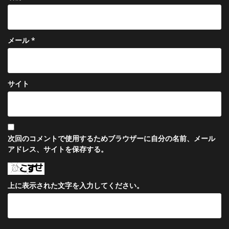
メール
*
サイト
次回のコメントで使用するためブラウザーに自分の名前、メール
アドレス、サイトを保存する。
上に表示された文字を入力してください。