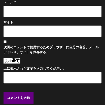
メール
*
サイト
次回のコメントで使用するためブラウザーに自分の名前、メール
アドレス、サイトを保存する。
上に表示された文字を入力してください。