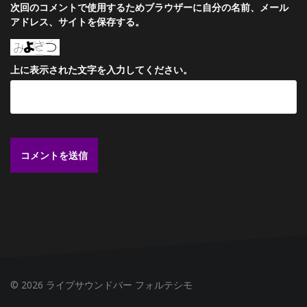
次回のコメントで使用するためブラウザーに自分の名前、メール
アドレス、サイトを保存する。
上に表示された文字を入力してください。
© 2026 ライブサウンドバー フォルテシモ