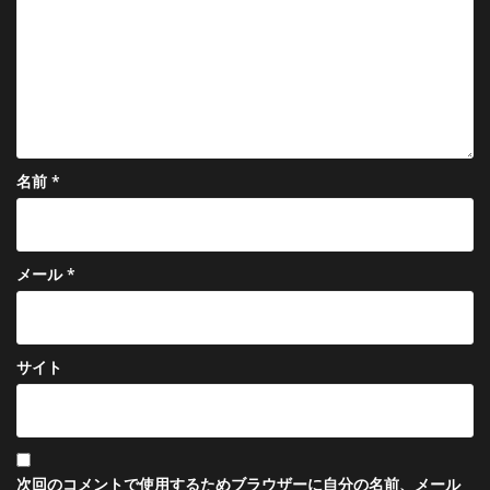
ン
名前
*
メール
*
サイト
次回のコメントで使用するためブラウザーに自分の名前、メール