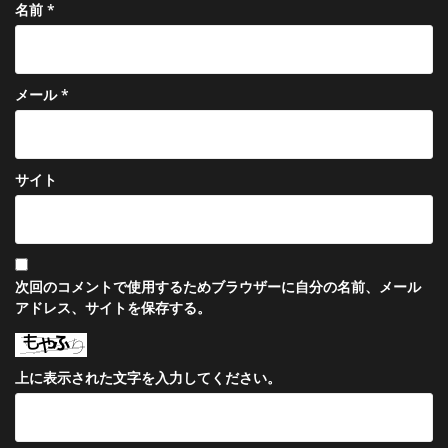
名前
*
メール
*
サイト
次回のコメントで使用するためブラウザーに自分の名前、メール
アドレス、サイトを保存する。
上に表示された文字を入力してください。