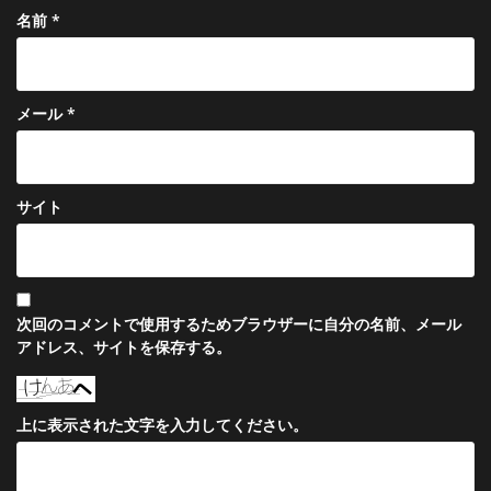
名前
*
メール
*
サイト
次回のコメントで使用するためブラウザーに自分の名前、メール
アドレス、サイトを保存する。
上に表示された文字を入力してください。