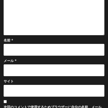
ン
名前
*
メール
*
サイト
次回のコメントで使用するためブラウザーに自分の名前、メール