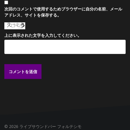
次回のコメントで使用するためブラウザーに自分の名前、メール
アドレス、サイトを保存する。
上に表示された文字を入力してください。
© 2026 ライブサウンドバー フォルテシモ