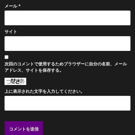
メール
*
サイト
次回のコメントで使用するためブラウザーに自分の名前、メール
アドレス、サイトを保存する。
上に表示された文字を入力してください。