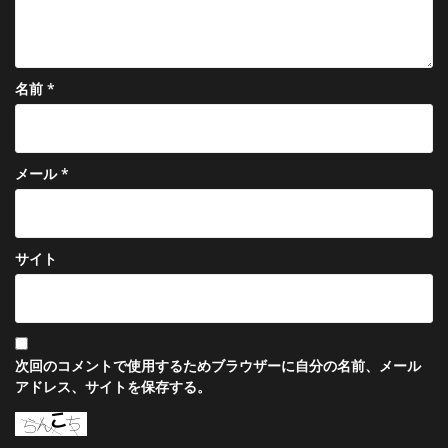
名前
*
メール
*
サイト
次回のコメントで使用するためブラウザーに自分の名前、メール
アドレス、サイトを保存する。