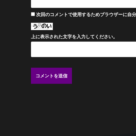
次回のコメントで使用するためブラウザーに自
上に表示された文字を入力してください。