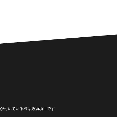
が付いている欄は必須項目です