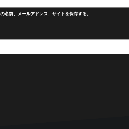
分の名前、メールアドレス、サイトを保存する。