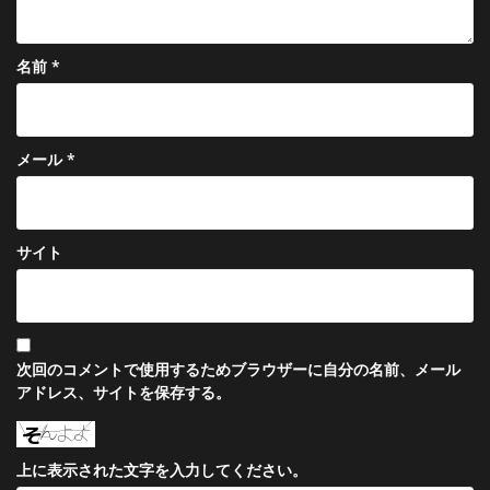
名前
*
メール
*
サイト
次回のコメントで使用するためブラウザーに自分の名前、メール
アドレス、サイトを保存する。
上に表示された文字を入力してください。