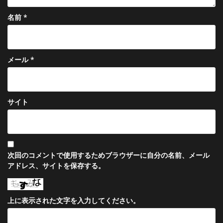
名前
*
メール
*
サイト
次回のコメントで使用するためブラウザーに自分の名前、メール
アドレス、サイトを保存する。
上に表示された文字を入力してください。