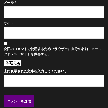
メール
*
サイト
次回のコメントで使用するためブラウザーに自分の名前、メール
アドレス、サイトを保存する。
上に表示された文字を入力してください。