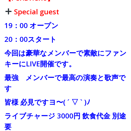
Special guest
19：00 オープン
20：00スタート
今回は豪華なメンバーで素敵にファン
キーにLIVE開催です。
最強 メンバーで最高の演奏と歌声で
す
皆様 必見ですヨ〜( ´ ▽ ` )ﾉ
ライブチャージ 3000円 飲食代金 別途
要