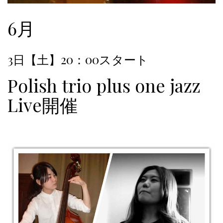
6月
3日【土】20：00スタート
Polish trio plus one jazz
Live開催