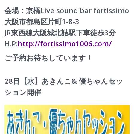
会場：京橋Live sound bar fortissimo
大阪市都島区片町1-8-3
JR東西線大阪城北詰駅下車徒歩3分
H.P:
http://fortissimo1006.com/
ご予約お待ちしています！
28日【水】あきんこ& 優ちゃんセッ
ション開催