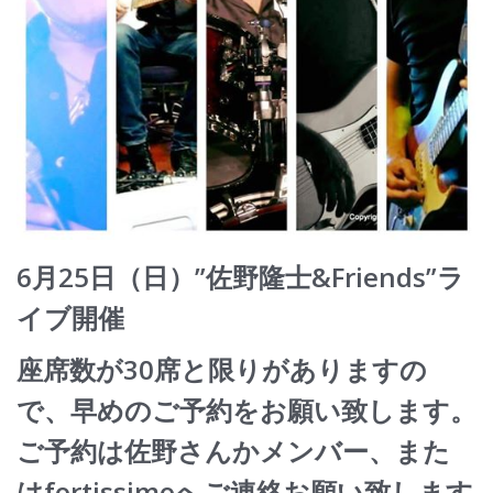
6月25日（日）”佐野隆士&Friends”ラ
イブ開催
座席数が30席と限りがありますの
で、早めのご予約をお願い致します。
ご予約は佐野さんかメンバー、また
はfortissimoへご連絡お願い致します