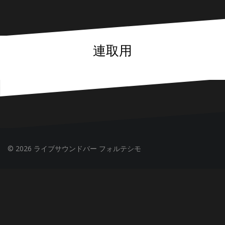
連取用
© 2026 ライブサウンドバー フォルテシモ